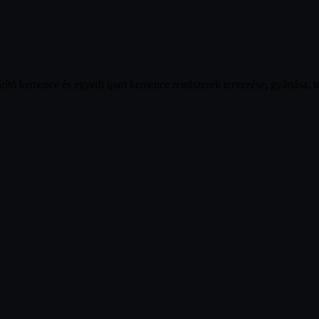
ó kemence és egyedi ipari kemence rendszerek tervezése, gyártása, tele